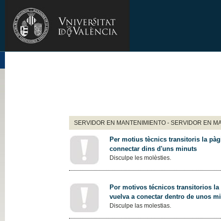
SERVIDOR EN MANTENIMIENTO - SERVIDOR EN M
Per motius tècnics transitoris la pàg
connectar dins d'uns minuts
Disculpe les molèsties.
Por motivos técnicos transitorios la
vuelva a conectar dentro de unos m
Disculpe las molestias.