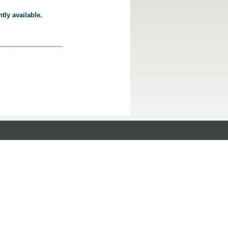
tly available.