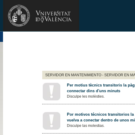
SERVIDOR EN MANTENIMIENTO - SERVIDOR EN M
Per motius tècnics transitoris la pàg
connectar dins d'uns minuts
Disculpe les molèsties.
Por motivos técnicos transitorios la
vuelva a conectar dentro de unos m
Disculpe las molestias.