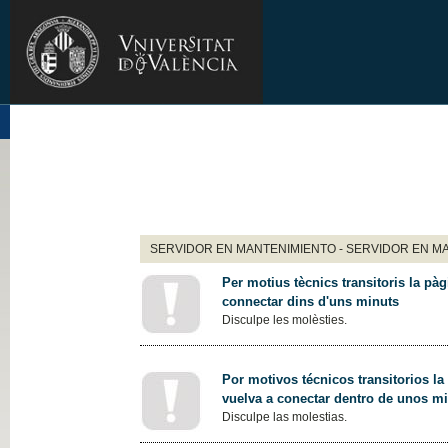
SERVIDOR EN MANTENIMIENTO - SERVIDOR EN M
Per motius tècnics transitoris la pàg
connectar dins d'uns minuts
Disculpe les molèsties.
Por motivos técnicos transitorios la
vuelva a conectar dentro de unos m
Disculpe las molestias.