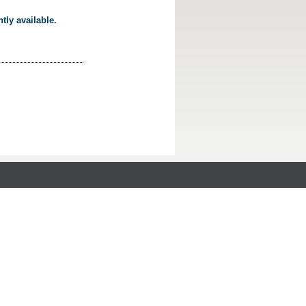
tly available.