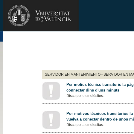
SERVIDOR EN MANTENIMIENTO - SERVIDOR EN M
Per motius tècnics transitoris la pàg
connectar dins d'uns minuts
Disculpe les molèsties.
Por motivos técnicos transitorios la
vuelva a conectar dentro de unos m
Disculpe las molestias.