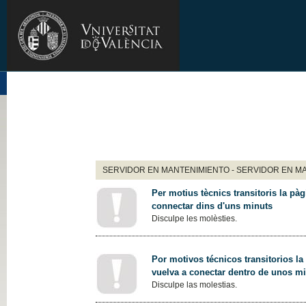
SERVIDOR EN MANTENIMIENTO - SERVIDOR EN M
Per motius tècnics transitoris la pàg
connectar dins d'uns minuts
Disculpe les molèsties.
Por motivos técnicos transitorios la
vuelva a conectar dentro de unos m
Disculpe las molestias.