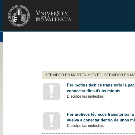
SERVIDOR EN MANTENIMIENTO - SERVIDOR EN M
Per motius tècnics transitoris la pàg
connectar dins d'uns minuts
Disculpe les molèsties.
Por motivos técnicos transitorios la
vuelva a conectar dentro de unos m
Disculpe las molestias.