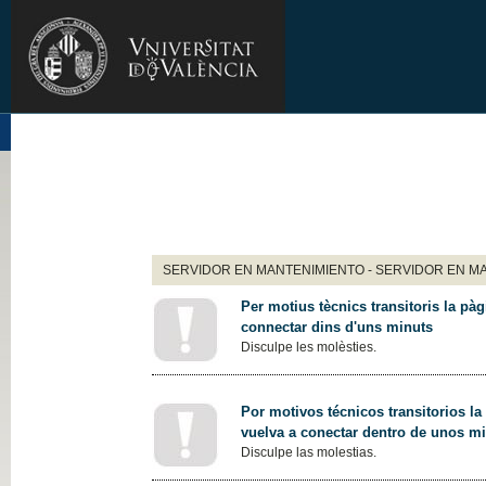
SERVIDOR EN MANTENIMIENTO - SERVIDOR EN M
Per motius tècnics transitoris la pàg
connectar dins d'uns minuts
Disculpe les molèsties.
Por motivos técnicos transitorios la
vuelva a conectar dentro de unos m
Disculpe las molestias.