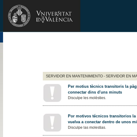
SERVIDOR EN MANTENIMIENTO - SERVIDOR EN M
Per motius tècnics transitoris la pàg
connectar dins d'uns minuts
Disculpe les molèsties.
Por motivos técnicos transitorios la
vuelva a conectar dentro de unos m
Disculpe las molestias.