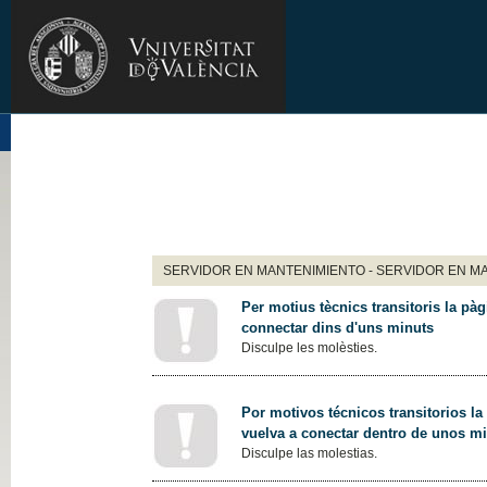
SERVIDOR EN MANTENIMIENTO - SERVIDOR EN M
Per motius tècnics transitoris la pàg
connectar dins d'uns minuts
Disculpe les molèsties.
Por motivos técnicos transitorios la
vuelva a conectar dentro de unos m
Disculpe las molestias.