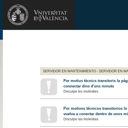
SERVIDOR EN MANTENIMIENTO - SERVIDOR EN M
Per motius tècnics transitoris la pàg
connectar dins d'uns minuts
Disculpe les molèsties.
Por motivos técnicos transitorios la
vuelva a conectar dentro de unos m
Disculpe las molestias.