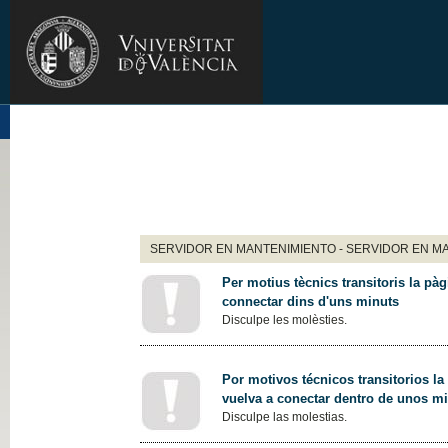
SERVIDOR EN MANTENIMIENTO - SERVIDOR EN M
Per motius tècnics transitoris la pàg
connectar dins d'uns minuts
Disculpe les molèsties.
Por motivos técnicos transitorios la
vuelva a conectar dentro de unos m
Disculpe las molestias.