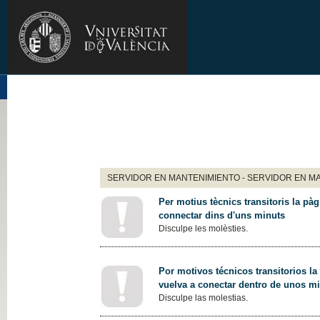
SERVIDOR EN MANTENIMIENTO - SERVIDOR EN M
Per motius tècnics transitoris la pàg
connectar dins d'uns minuts
Disculpe les molèsties.
Por motivos técnicos transitorios la
vuelva a conectar dentro de unos m
Disculpe las molestias.