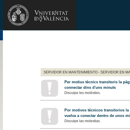
SERVIDOR EN MANTENIMIENTO - SERVIDOR EN M
Per motius tècnics transitoris la pàg
connectar dins d'uns minuts
Disculpe les molèsties.
Por motivos técnicos transitorios la
vuelva a conectar dentro de unos m
Disculpe las molestias.