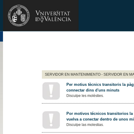
SERVIDOR EN MANTENIMIENTO - SERVIDOR EN M
Per motius tècnics transitoris la pàg
connectar dins d'uns minuts
Disculpe les molèsties.
Por motivos técnicos transitorios la
vuelva a conectar dentro de unos m
Disculpe las molestias.