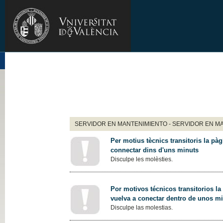
SERVIDOR EN MANTENIMIENTO - SERVIDOR EN M
Per motius tècnics transitoris la pàg
connectar dins d'uns minuts
Disculpe les molèsties.
Por motivos técnicos transitorios la
vuelva a conectar dentro de unos m
Disculpe las molestias.