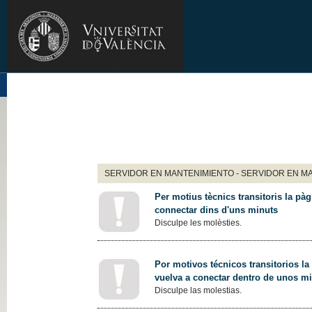
SERVIDOR EN MANTENIMIENTO - SERVIDOR EN M
Per motius tècnics transitoris la pàg
connectar dins d'uns minuts
Disculpe les molèsties.
Por motivos técnicos transitorios la
vuelva a conectar dentro de unos m
Disculpe las molestias.