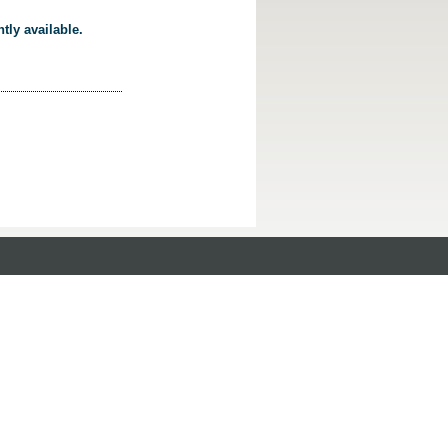
tly available.