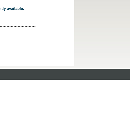
tly available.