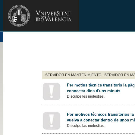
SERVIDOR EN MANTENIMIENTO - SERVIDOR EN M
Per motius tècnics transitoris la pàg
connectar dins d'uns minuts
Disculpe les molèsties.
Por motivos técnicos transitorios la
vuelva a conectar dentro de unos m
Disculpe las molestias.