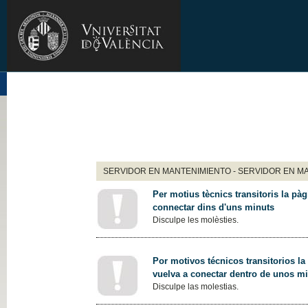
SERVIDOR EN MANTENIMIENTO - SERVIDOR EN M
Per motius tècnics transitoris la pàg
connectar dins d'uns minuts
Disculpe les molèsties.
Por motivos técnicos transitorios la
vuelva a conectar dentro de unos m
Disculpe las molestias.