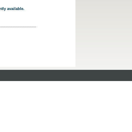
tly available.