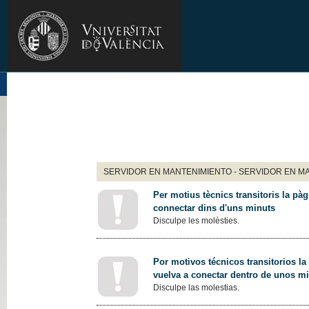
SERVIDOR EN MANTENIMIENTO - SERVIDOR EN M
Per motius tècnics transitoris la pàg
connectar dins d'uns minuts
Disculpe les molèsties.
Por motivos técnicos transitorios la
vuelva a conectar dentro de unos m
Disculpe las molestias.