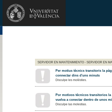
SERVIDOR EN MANTENIMIENTO - SERVIDOR EN M
Per motius tècnics transitoris la pàg
connectar dins d'uns minuts
Disculpe les molèsties.
Por motivos técnicos transitorios la
vuelva a conectar dentro de unos m
Disculpe las molestias.