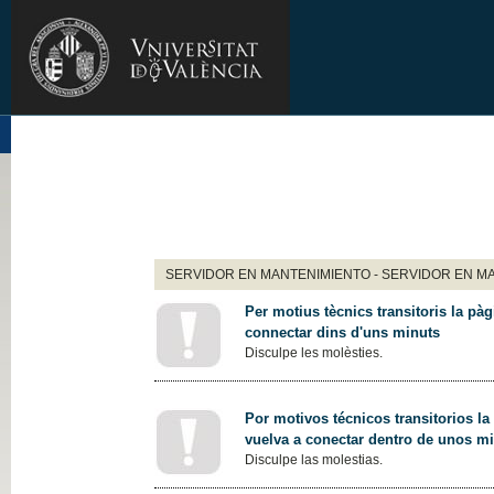
SERVIDOR EN MANTENIMIENTO - SERVIDOR EN M
Per motius tècnics transitoris la pàg
connectar dins d'uns minuts
Disculpe les molèsties.
Por motivos técnicos transitorios la
vuelva a conectar dentro de unos m
Disculpe las molestias.