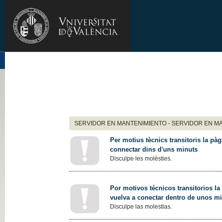
SERVIDOR EN MANTENIMIENTO - SERVIDOR EN M
Per motius tècnics transitoris la pàg
connectar dins d'uns minuts
Disculpe les molèsties.
Por motivos técnicos transitorios la
vuelva a conectar dentro de unos m
Disculpe las molestias.