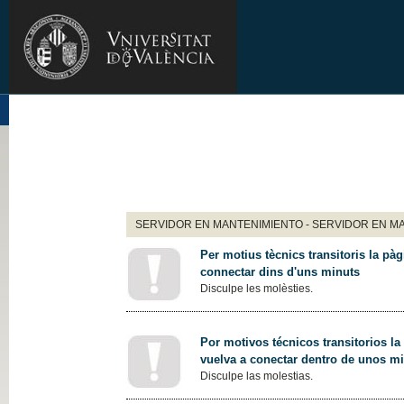
SERVIDOR EN MANTENIMIENTO - SERVIDOR EN M
Per motius tècnics transitoris la pàg
connectar dins d'uns minuts
Disculpe les molèsties.
Por motivos técnicos transitorios la
vuelva a conectar dentro de unos m
Disculpe las molestias.