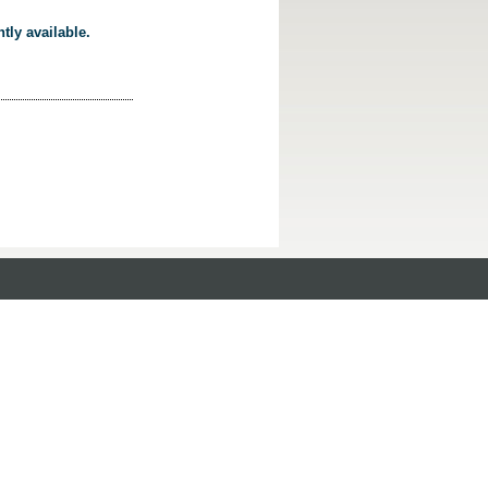
tly available.