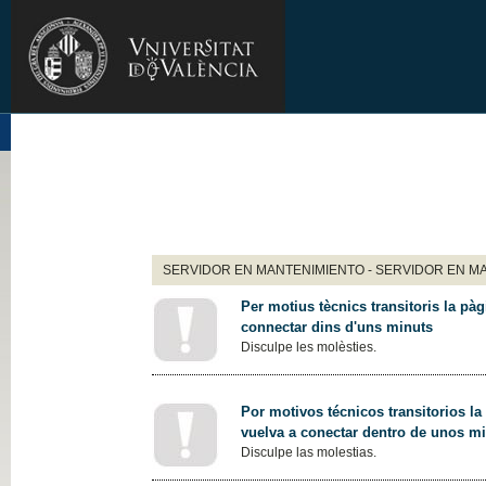
SERVIDOR EN MANTENIMIENTO - SERVIDOR EN M
Per motius tècnics transitoris la pàg
connectar dins d'uns minuts
Disculpe les molèsties.
Por motivos técnicos transitorios la
vuelva a conectar dentro de unos m
Disculpe las molestias.