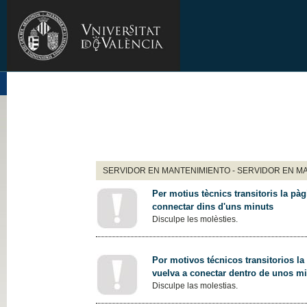
SERVIDOR EN MANTENIMIENTO - SERVIDOR EN M
Per motius tècnics transitoris la pàg
connectar dins d'uns minuts
Disculpe les molèsties.
Por motivos técnicos transitorios la
vuelva a conectar dentro de unos m
Disculpe las molestias.