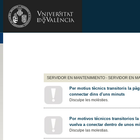
SERVIDOR EN MANTENIMIENTO - SERVIDOR EN M
Per motius tècnics transitoris la pàg
connectar dins d'uns minuts
Disculpe les molèsties.
Por motivos técnicos transitorios la
vuelva a conectar dentro de unos m
Disculpe las molestias.