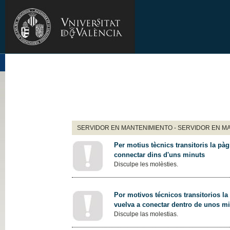
SERVIDOR EN MANTENIMIENTO - SERVIDOR EN M
Per motius tècnics transitoris la pàg
connectar dins d'uns minuts
Disculpe les molèsties.
Por motivos técnicos transitorios la
vuelva a conectar dentro de unos m
Disculpe las molestias.