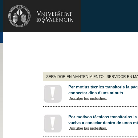
SERVIDOR EN MANTENIMIENTO - SERVIDOR EN M
Per motius tècnics transitoris la pàg
connectar dins d'uns minuts
Disculpe les molèsties.
Por motivos técnicos transitorios la
vuelva a conectar dentro de unos m
Disculpe las molestias.