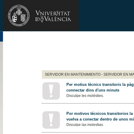
SERVIDOR EN MANTENIMIENTO - SERVIDOR EN M
Per motius tècnics transitoris la pàg
connectar dins d'uns minuts
Disculpe les molèsties.
Por motivos técnicos transitorios la
vuelva a conectar dentro de unos m
Disculpe las molestias.