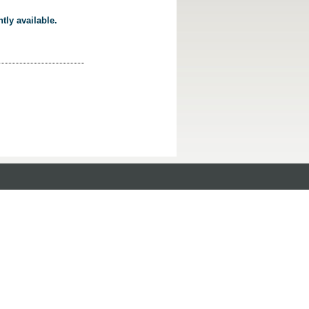
tly available.