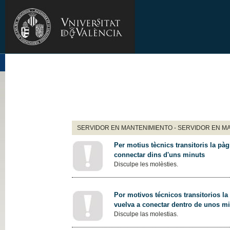
SERVIDOR EN MANTENIMIENTO - SERVIDOR EN M
Per motius tècnics transitoris la pàg
connectar dins d'uns minuts
Disculpe les molèsties.
Por motivos técnicos transitorios la
vuelva a conectar dentro de unos m
Disculpe las molestias.