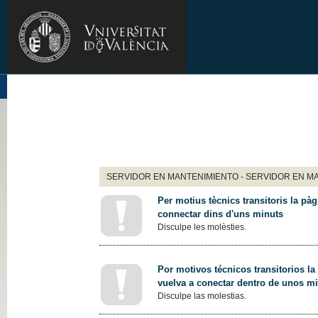
SERVIDOR EN MANTENIMIENTO - SERVIDOR EN M
Per motius tècnics transitoris la pàg
connectar dins d'uns minuts
Disculpe les molèsties.
Por motivos técnicos transitorios la
vuelva a conectar dentro de unos m
Disculpe las molestias.