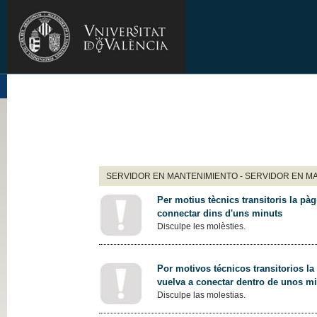
SERVIDOR EN MANTENIMIENTO - SERVIDOR EN M
Per motius tècnics transitoris la pàg
connectar dins d'uns minuts
Disculpe les molèsties.
Por motivos técnicos transitorios la
vuelva a conectar dentro de unos m
Disculpe las molestias.