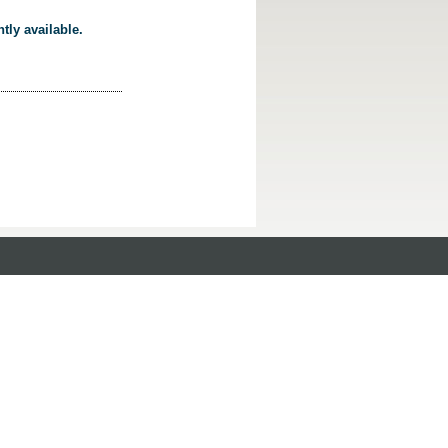
tly available.