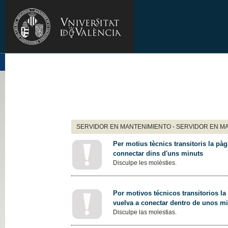
SERVIDOR EN MANTENIMIENTO - SERVIDOR EN M
Per motius tècnics transitoris la pàg
connectar dins d'uns minuts
Disculpe les molèsties.
Por motivos técnicos transitorios la
vuelva a conectar dentro de unos m
Disculpe las molestias.