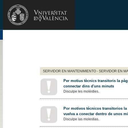
SERVIDOR EN MANTENIMIENTO - SERVIDOR EN M
Per motius tècnics transitoris la pàg
connectar dins d'uns minuts
Disculpe les molèsties.
Por motivos técnicos transitorios la
vuelva a conectar dentro de unos m
Disculpe las molestias.