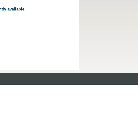
tly available.