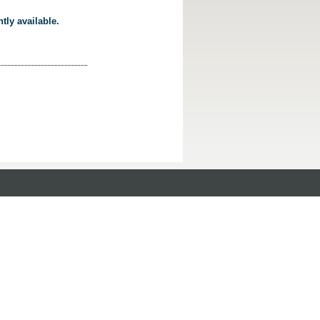
tly available.