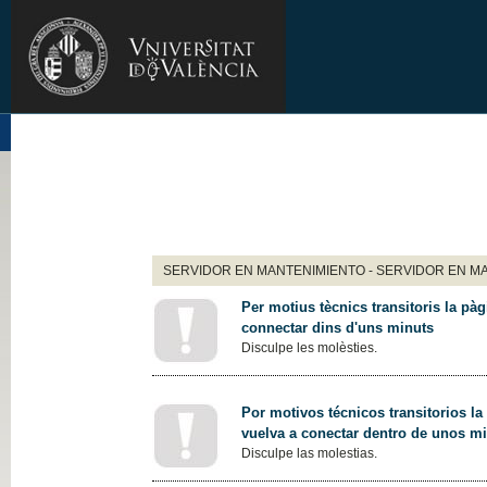
SERVIDOR EN MANTENIMIENTO - SERVIDOR EN M
Per motius tècnics transitoris la pàg
connectar dins d'uns minuts
Disculpe les molèsties.
Por motivos técnicos transitorios la
vuelva a conectar dentro de unos m
Disculpe las molestias.