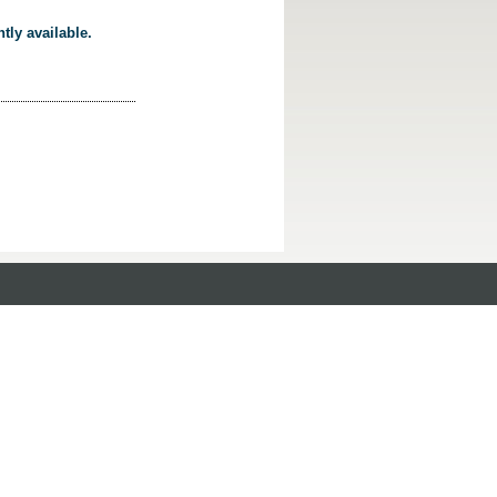
tly available.