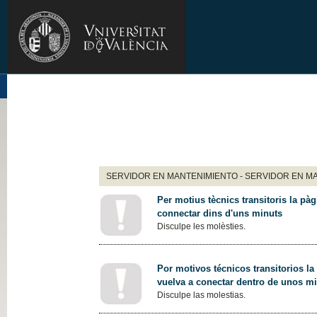
SERVIDOR EN MANTENIMIENTO - SERVIDOR EN M
Per motius tècnics transitoris la pàg
connectar dins d'uns minuts
Disculpe les molèsties.
Por motivos técnicos transitorios la
vuelva a conectar dentro de unos m
Disculpe las molestias.