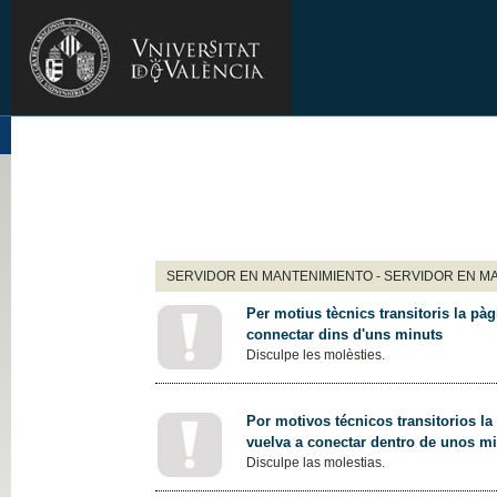
SERVIDOR EN MANTENIMIENTO - SERVIDOR EN M
Per motius tècnics transitoris la pàg
connectar dins d'uns minuts
Disculpe les molèsties.
Por motivos técnicos transitorios la
vuelva a conectar dentro de unos m
Disculpe las molestias.