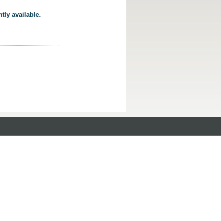
tly available.