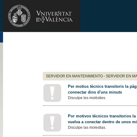
SERVIDOR EN MANTENIMIENTO - SERVIDOR EN M
Per motius tècnics transitoris la pàg
connectar dins d'uns minuts
Disculpe les molèsties.
Por motivos técnicos transitorios la
vuelva a conectar dentro de unos m
Disculpe las molestias.